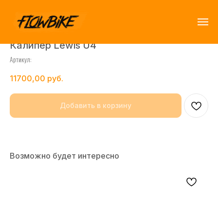
Калипер Lewis U4
Артикул:
11700,00
руб.
Добавить в корзину
Возможно будет интересно