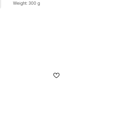
Weight: 300 g