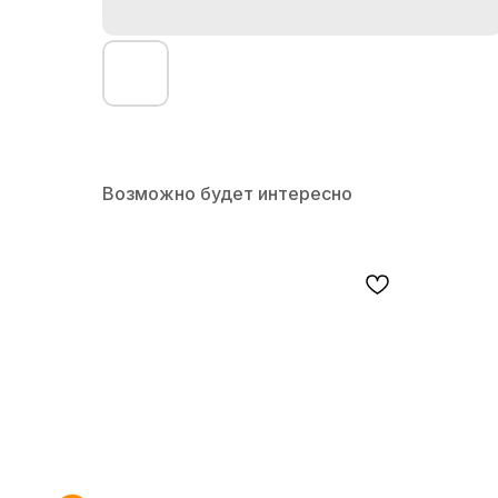
Возможно будет интересно