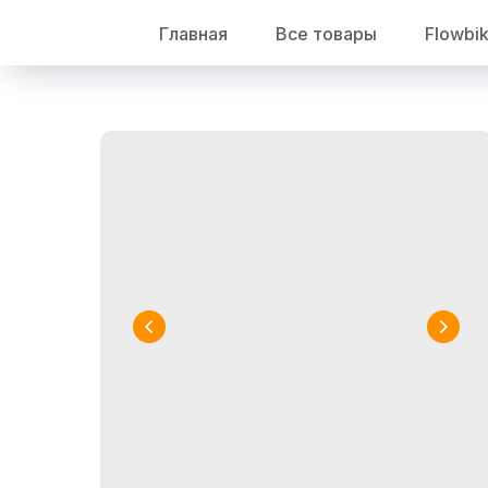
Главная
Все товары
Flowbi