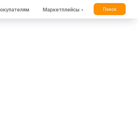
окупателям
Маркетплейсы
Поиск