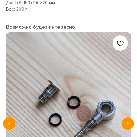
ДxШxВ: 150x100x20 мм
Вес: 200 г
Возможно будет интересно