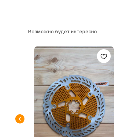
Возможно будет интересно