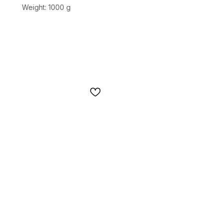
Weight: 1000 g