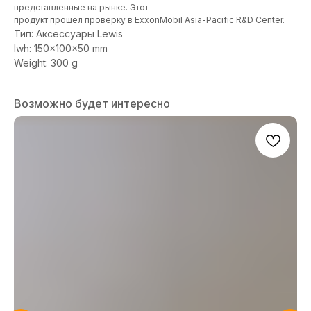
представленные на рынке. Этот
продукт прошел проверку в ExxonMobil Asia-Pacific R&D Center.
Тип: Аксессуары Lewis
lwh: 150x100x50 mm
Weight: 300 g
Возможно будет интересно