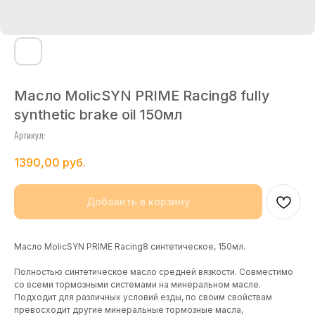
Масло MolicSYN PRIME Racing8 fully
synthetic brake oil 150мл
Артикул:
1390,00
руб.
Добавить в корзину
Масло MolicSYN PRIME Racing8 синтетическое, 150мл.
Полностью синтетическое масло средней вязкости. Совместимо
со всеми тормозными системами на минеральном масле.
Подходит для различных условий езды, по своим свойствам
превосходит другие минеральные тормозные масла,