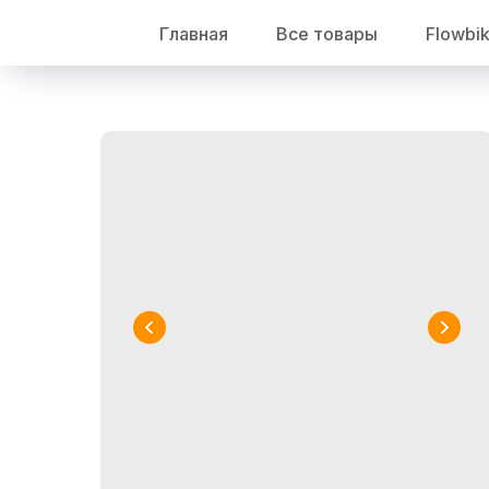
Главная
Все товары
Flowbi