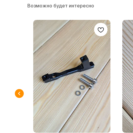
Возможно будет интересно